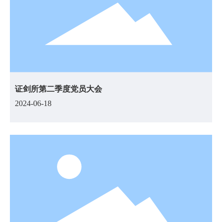
证剑所第二季度党员大会
2024-06-18