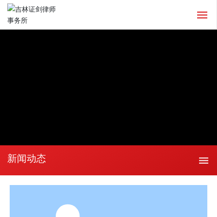
网站首页
关于我们
业务领域
律师团队
成功案例
新闻动态
新闻动态
人才招聘