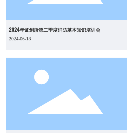
2024年证剑所第二季度消防基本知识培训会
2024-06-18