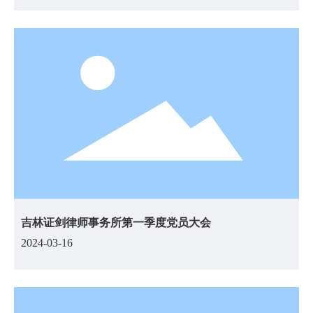
吉林证剑律师事务所第一季度党员大会
2024-03-16