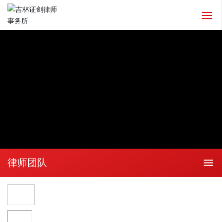
网站首页
关于我们
业务领域
律师团队
成功案例
律师团队
新闻动态
人才招聘