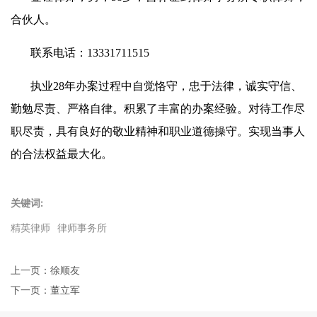
合伙人。
联系电话：13331711515
执业28年办案过程中自觉恪守，忠于法律，诚实守信、
勤勉尽责、严格自律。积累了丰富的办案经验。对待工作尽
职尽责，具有良好的敬业精神和职业道德操守。实现当事人
的合法权益最大化。
关键词:
精英律师
律师事务所
上一页：
徐顺友
下一页：
董立军